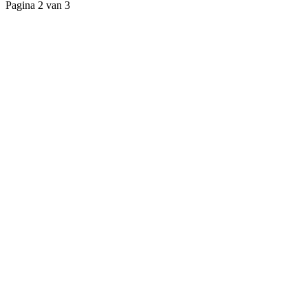
Pagina 2 van 3