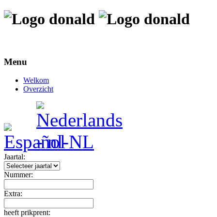
Menu
Welkom
Overzicht
Jaartal:
Nummer:
Extra:
heeft prikprent: